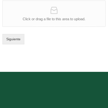
Click or drag a file to this area to upload.
Siguiente