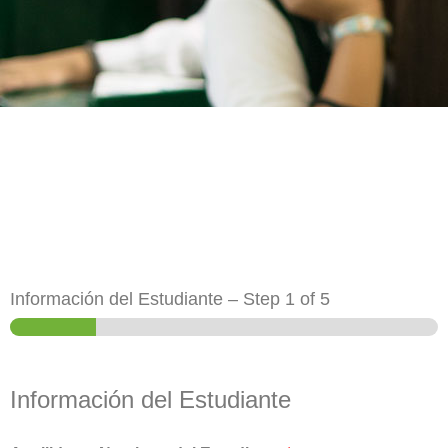
Información del Estudiante
–
Step
1
of 5
Información del Estudiante