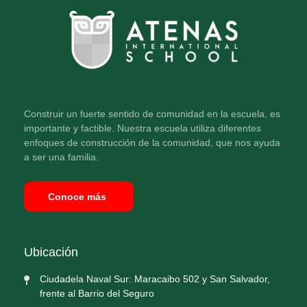
Construir un fuerte sentido de comunidad en la escuela, es
importante y factible. Nuestra escuela utiliza diferentes
enfoques de construcción de la comunidad, que nos ayuda
a ser una familia.
Conoce más
Ubicación
Ciudadela Naval Sur: Maracaibo 502 y San Salvador,
frente al Barrio del Seguro