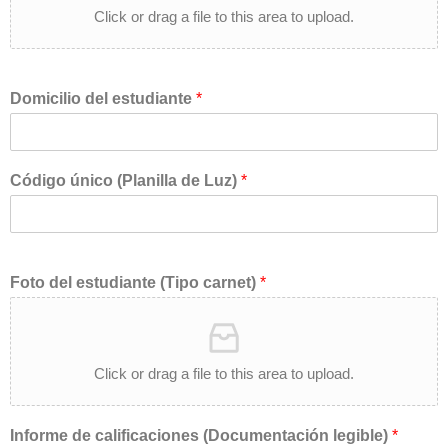
Click or drag a file to this area to upload.
Domicilio del estudiante
*
Código único (Planilla de Luz)
*
Foto del estudiante (Tipo carnet)
*
Click or drag a file to this area to upload.
Informe de calificaciones (Documentación legible)
*