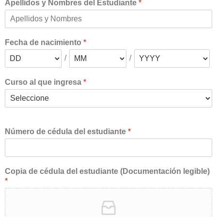
Apellidos y Nombres del Estudiante
*
Fecha de nacimiento
*
/
/
Curso al que ingresa
*
Número de cédula del estudiante
*
Copia de cédula del estudiante (Documentación legible)
*