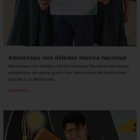
Atenienses nos deleitan música nacional
Atenienses nos deleitan música nacional Nuestros talentosos
estudiantes de quinto grado han sido motivo de celebración
gracias a su destacada...
LEER MÁS →