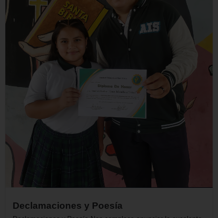
Declamaciones y Poesía