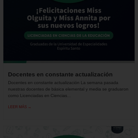
Docentes en constante actualización
Docentes en constante actualización La semana pasada
nuestras docentes de básica elemental y media se graduaron
como Licenciadas en Ciencias...
LEER MÁS →