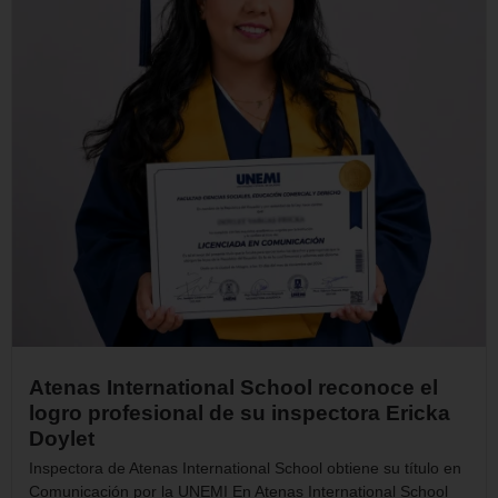
Atenas International School reconoce el
logro profesional de su inspectora Ericka
Doylet
Inspectora de Atenas International School obtiene su título en
Comunicación por la UNEMI En Atenas International School