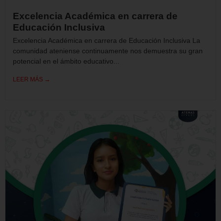
Excelencia Académica en carrera de
Educación Inclusiva
Excelencia Académica en carrera de Educación Inclusiva La
comunidad ateniense continuamente nos demuestra su gran
potencial en el ámbito educativo...
LEER MÁS →