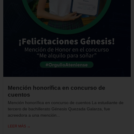
Mención honorífica en concurso de
cuentos
Mención honorífica en concurso de cuentos La estudiante de
tercero de bachillerato Génesis Quezada Galarza, fue
acreedora a una mención...
LEER MÁS →