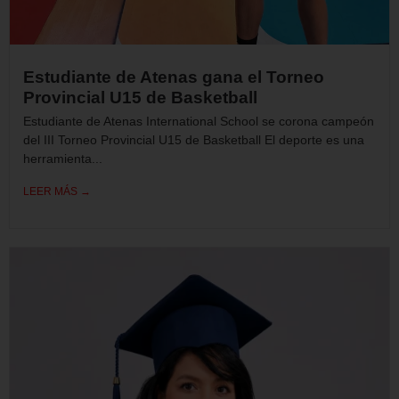
Estudiante de Atenas gana el Torneo
Provincial U15 de Basketball
Estudiante de Atenas International School se corona campeón
del III Torneo Provincial U15 de Basketball El deporte es una
herramienta...
LEER MÁS →