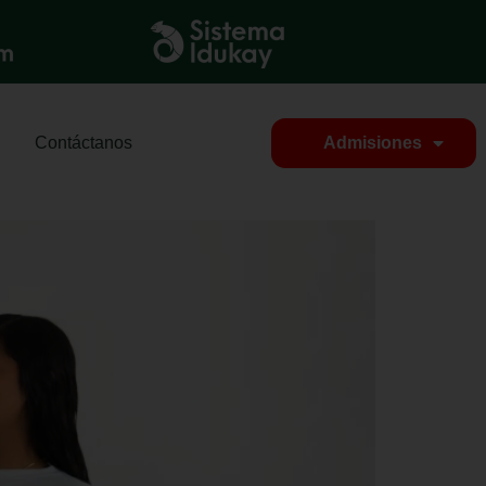
Contáctanos
Admisiones