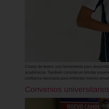
Clases de teatro: una herramienta para desarroll
académicas. También consiste en brindar experien
confianza necesaria para enfrentar nuevos desafío
Convenios universitarios