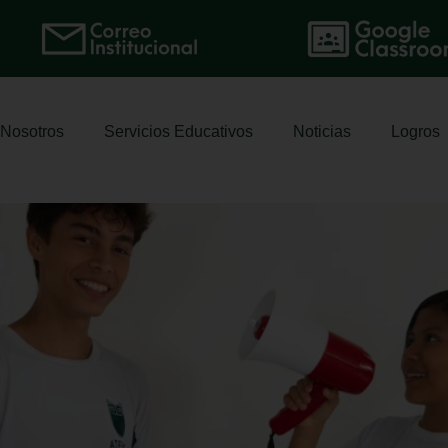
Nosotros
Servicios Educativos
Noticias
Logros
s International School