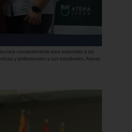
oluciona constantemente para responder a las
icas y profesionales a sus estudiantes, Atenas