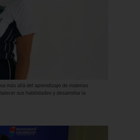
 va más allá del aprendizaje de materias
alecer sus habilidades y desarrollar la