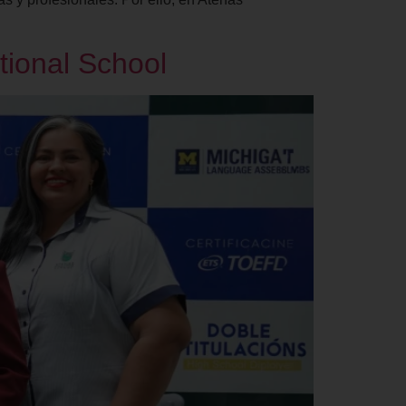
tional School