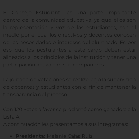
El Consejo Estudiantil es una parte importante
dentro de la comunidad educativa, ya que, ellos son
la representación y voz de los estudiantes, son el
medio por el cual los directivos y docentes conocen
de las necesidades e intereses del alumnado. Es por
eso que los postulantes a este cargo deben estar
alineados a los principios de la institución y tener una
participación activa con sus compañeros.
La jornada de votaciones se realizó bajo la supervisión
de docentes y estudiantes con el fin de mantener la
transparencia del proceso.
Con 120 votos a favor se proclamó como ganadora a la
Lista A.
A continuación les presentamos a sus integrantes:
Presidenta:
Melanie Cajas Ruiz