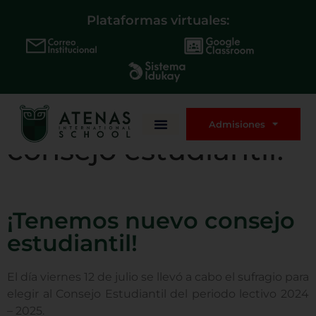
Plataformas virtuales:
¡Tenemos nuevo
Admisiones
consejo estudiantil!
¡Tenemos nuevo consejo
estudiantil!
El día viernes 12 de julio se llevó a cabo el sufragio para
elegir al Consejo Estudiantil del periodo lectivo 2024
– 2025.