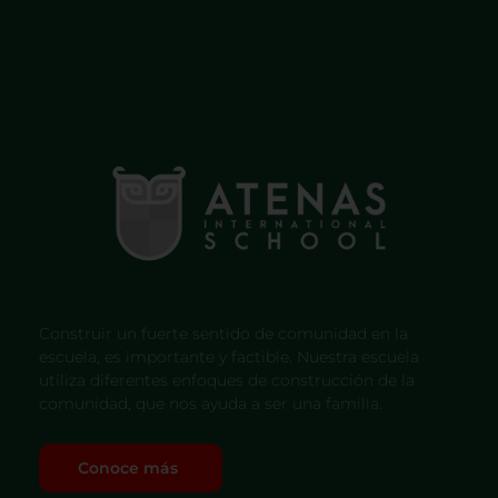
Construir un fuerte sentido de comunidad en la
escuela, es importante y factible. Nuestra escuela
utiliza diferentes enfoques de construcción de la
comunidad, que nos ayuda a ser una familia.
Conoce más