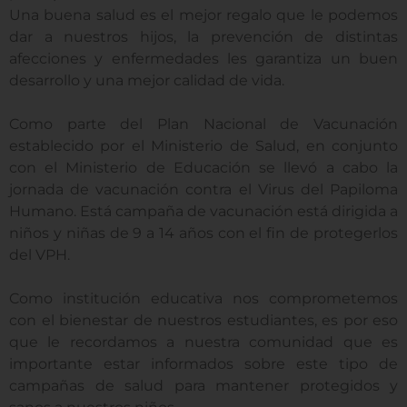
Una buena salud es el mejor regalo que le podemos
dar a nuestros hijos, la prevención de distintas
afecciones y enfermedades les garantiza un buen
desarrollo y una mejor calidad de vida.
Como parte del Plan Nacional de Vacunación
establecido por el Ministerio de Salud, en conjunto
con el Ministerio de Educación se llevó a cabo la
jornada de vacunación contra el Virus del Papiloma
Humano. Está campaña de vacunación está dirigida a
niños y niñas de 9 a 14 años con el fin de protegerlos
del VPH.
Como institución educativa nos comprometemos
con el bienestar de nuestros estudiantes, es por eso
que le recordamos a nuestra comunidad que es
importante estar informados sobre este tipo de
campañas de salud para mantener protegidos y