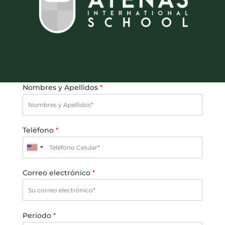
Nombres y Apellidos
*
Teléfono
*
Correo electrónico
*
Periodo
*