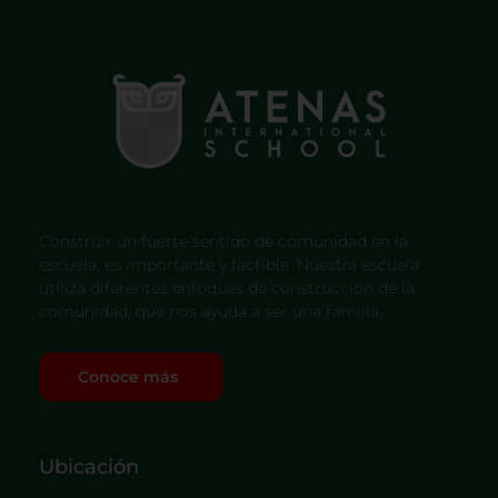
Construir un fuerte sentido de comunidad en la
escuela, es importante y factible. Nuestra escuela
utiliza diferentes enfoques de construcción de la
comunidad, que nos ayuda a ser una familia.
Conoce más
Ubicación