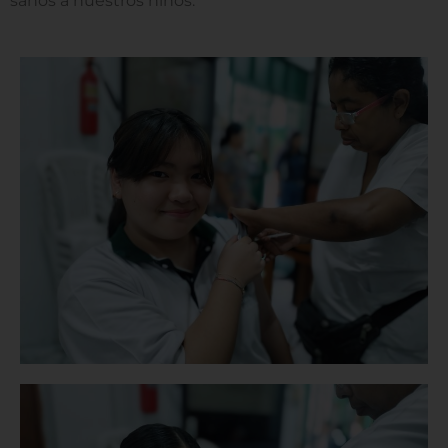
sanos a nuestros niños.